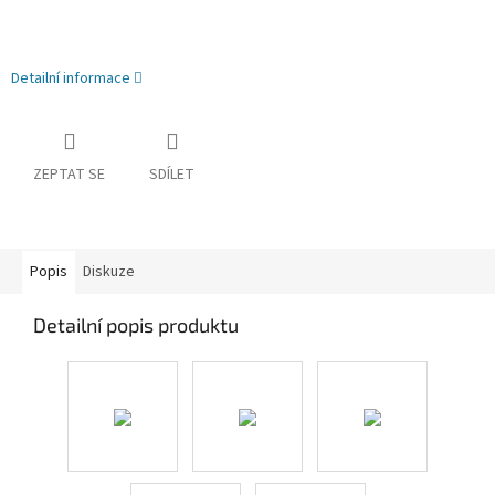
Detailní informace
ZEPTAT SE
SDÍLET
Popis
Diskuze
Detailní popis produktu